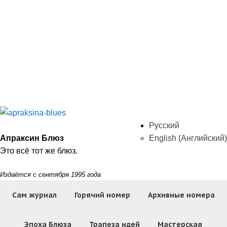
Русский
Апраксин Блюз
English
(
Английский
)
Это всё тот же блюз.
Издаётся с сентября 1995 года
Сам журнал
Горячий номер
Архивные номера
Эпоха Блюза
Трапеза идей
Мастерская