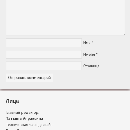
Имя
*
Имейл
*
Страница
Лица
Главный редактор:
Татьяна Апраксина
Техническая часть, дизайн: