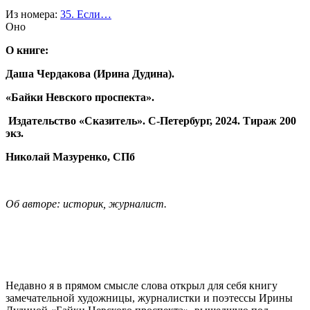
Из номера:
35. Если…
Оно
О книге:
Даша Чердакова (Ирина Дудина).
«Байки Невского проспекта».
Издательство «Сказитель». С-Петербург, 2024. Тираж 200
экз.
Николай Мазуренко, СПб
Об авторе: историк, журналист.
Недавно я в прямом смысле слова открыл для себя книгу
замечательной художницы, журналистки и поэтессы Ирины