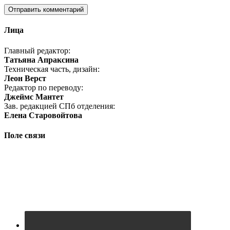
Лица
Главный редактор:
Татьяна Апраксина
Техническая часть, дизайн:
Леон Верст
Редактор по переводу:
Джеймс Мантет
Зав. редакцией СПб отделения:
Елена Старовойтова
Поле связи